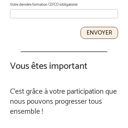
Votre dernière formation CEFCO (obligatoire)
Vous êtes important
C'est grâce à votre participation que
nous pouvons progresser tous
ensemble !