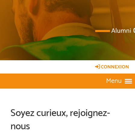
CONNEXION
Menu
Soyez curieux, rejoignez-
nous