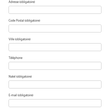
Adresse (obligatoire)
Code Postal (obligatoire)
Ville (obligatoire)
Téléphone
Natel (obligatoire)
E-mail (obligatoire)