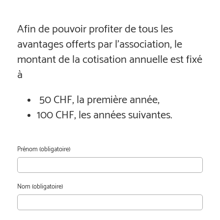
Afin de pouvoir profiter de tous les
avantages offerts par l'association, le
montant de la cotisation annuelle est fixé
à
50 CHF, la première année,
100 CHF, les années suivantes.
Prénom (obligatoire)
Nom (obligatoire)